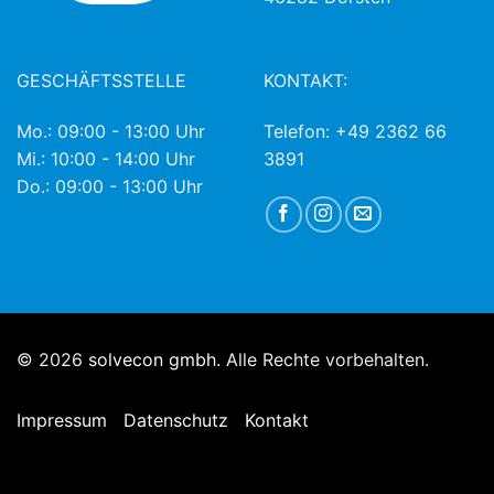
GESCHÄFTSSTELLE
KONTAKT:
Mo.: 09:00 - 13:00 Uhr
Telefon: +49 2362 66
Mi.: 10:00 - 14:00 Uhr
3891
Do.: 09:00 - 13:00 Uhr
© 2026
solvecon gmbh.
Alle Rechte vorbehalten.
Impressum
Datenschutz
Kontakt