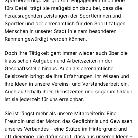
Sportlerehrung. Mit großem Engagement und Liebe
fürs Detail trägt sie maßgeblich dazu bei, dass die
herausragenden Leistungen der Sportlerinnen und
Sportler und der ehrenamtlich für den Sport tätigen
Menschen in unserer Stadt in einem besonderen
Rahmen gewürdigt werden können.
Doch ihre Tätigkeit geht immer wieder auch über die
klassischen Aufgaben und Arbeitszeiten in der
Geschäftsstelle hinaus. Auch als ehrenamtliche
Beisitzerin bringt sie ihre Erfahrungen, ihr Wissen und
ihre Ideen in unsere Vereins- und Vorstandsarbeit ein.
Auch außerhalb ihrer Dienstzeiten und sogar im Urlaub
ist sie jederzeit für uns erreichbar.
Sie ist längst mehr als unsere Mitarbeiterin: Eine
Freundin und der Motor, das Gedächtnis und Gewissen
unseres Verbandes – eine Stütze im Hintergrund und
oft diejenige, die dafür sorgt, dass aus unseren Ideen –