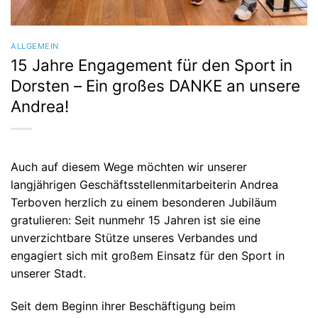
ALLGEMEIN
15 Jahre Engagement für den Sport in
Dorsten – Ein großes DANKE an unsere
Andrea!
Auch auf diesem Wege möchten wir unserer
langjährigen Geschäftsstellenmitarbeiterin Andrea
Terboven herzlich zu einem besonderen Jubiläum
gratulieren: Seit nunmehr 15 Jahren ist sie eine
unverzichtbare Stütze unseres Verbandes und
engagiert sich mit großem Einsatz für den Sport in
unserer Stadt.
Seit dem Beginn ihrer Beschäftigung beim