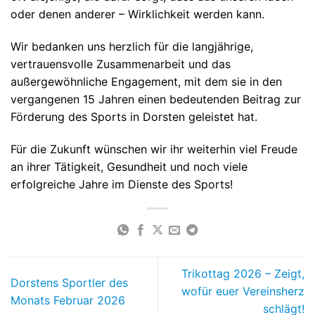
oder denen anderer – Wirklichkeit werden kann.
Wir bedanken uns herzlich für die langjährige,
vertrauensvolle Zusammenarbeit und das
außergewöhnliche Engagement, mit dem sie in den
vergangenen 15 Jahren einen bedeutenden Beitrag zur
Förderung des Sports in Dorsten geleistet hat.
Für die Zukunft wünschen wir ihr weiterhin viel Freude
an ihrer Tätigkeit, Gesundheit und noch viele
erfolgreiche Jahre im Dienste des Sports!
Trikottag 2026 – Zeigt,
Dorstens Sportler des
wofür euer Vereinsherz
Monats Februar 2026
schlägt!