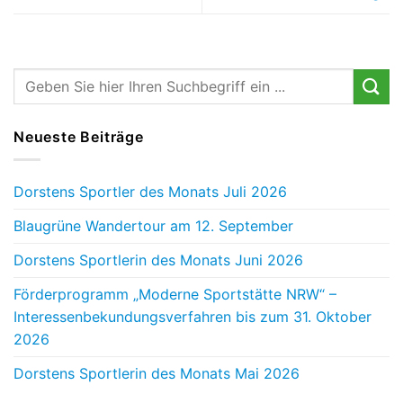
Neueste Beiträge
Dorstens Sportler des Monats Juli 2026
Blaugrüne Wandertour am 12. September
Dorstens Sportlerin des Monats Juni 2026
Förderprogramm „Moderne Sportstätte NRW“ –
Interessenbekundungsverfahren bis zum 31. Oktober
2026
Dorstens Sportlerin des Monats Mai 2026