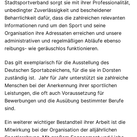
Stadtsportverband sorgt sie mit ihrer Professionalität,
unbedingter Zuverlässigkeit und bescheidener
Beharrlichkeit dafür, dass die zahlreichen relevanten
Informationen rund um den Sport und seine
Organisation ihre Adressaten erreichen und unsere
administrativen und regelmäßigen Abläufe ebenso
reibungs- wie geräuschlos funktionieren.
Das gilt exemplarisch für die Ausstellung des
Deutschen Sportabzeichens, für die sie in Dorsten
zuständig ist. Jahr für Jahr unterstützt sie zahlreiche
Menschen bei der Anerkennung ihrer sportlichen
Leistungen, die oft auch Voraussetzung für
Bewerbungen und die Ausübung bestimmter Berufe
sind.
Ein weiterer wichtiger Bestandteil ihrer Arbeit ist die
Mitwirkung bei der Organisation der alljährlichen