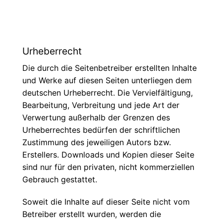
Urheberrecht
Die durch die Seitenbetreiber erstellten Inhalte
und Werke auf diesen Seiten unterliegen dem
deutschen Urheberrecht. Die Vervielfältigung,
Bearbeitung, Verbreitung und jede Art der
Verwertung außerhalb der Grenzen des
Urheberrechtes bedürfen der schriftlichen
Zustimmung des jeweiligen Autors bzw.
Erstellers. Downloads und Kopien dieser Seite
sind nur für den privaten, nicht kommerziellen
Gebrauch gestattet.
Soweit die Inhalte auf dieser Seite nicht vom
Betreiber erstellt wurden, werden die