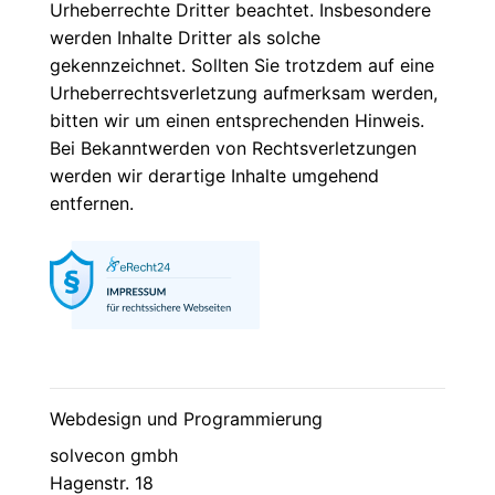
Urheberrechte Dritter beachtet. Insbesondere
werden Inhalte Dritter als solche
gekennzeichnet. Sollten Sie trotzdem auf eine
Urheberrechtsverletzung aufmerksam werden,
bitten wir um einen entsprechenden Hinweis.
Bei Bekanntwerden von Rechtsverletzungen
werden wir derartige Inhalte umgehend
entfernen.
Webdesign und Programmierung
solvecon gmbh
Hagenstr. 18