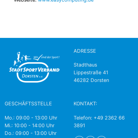
ADRESSE
Stadthaus
Lippestraße 41
46282 Dorsten
GESCHÄFTSSTELLE
KONTAKT:
Mo.: 09:00 - 13:00 Uhr
Telefon: +49 2362 66
Mi.: 10:00 - 14:00 Uhr
3891
Do.: 09:00 - 13:00 Uhr